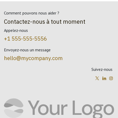
Comment pouvons nous aider ?
Contactez-nous à tout moment
Appelez-nous
+1 555-555-5556
Envoyez-nous un message
hello@mycompany.com
Suivez-nous