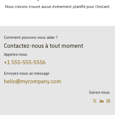
Nous n'avons trouvé aucun événement planifié pour l'instant.
Comment pouvons nous aider ?
Contactez-nous à tout moment
Appelez-nous
+1 555-555-5556
Envoyez-nous un message
hello@mycompany.com
Suivez-nous