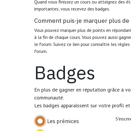
Quand vous finissez un cours ou atteignez des é
importantes, vous recevez des badges.
Comment puis-je marquer plus de 
Vous pouvez marquer plus de points en répondant
à la fin de chaque cours. Vous pouvez aussi gagne
le forum. Suivez ce lien pour connaître les règles 
forum.
Badges
En plus de gagner en réputation grâce à vos
communauté.
Les badges apparaissent sur votre profil et
S'inscri
Les prémices