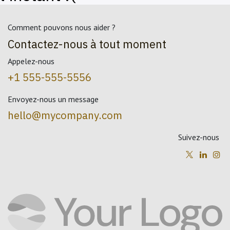
Comment pouvons nous aider ?
Contactez-nous à tout moment
Appelez-nous
+1 555-555-5556
Envoyez-nous un message
hello@mycompany.com
Suivez-nous